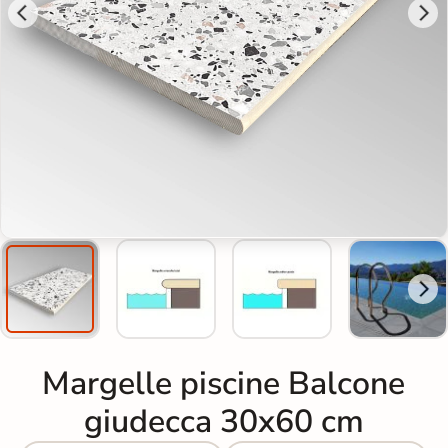
Margelle piscine Balcone
giudecca 30x60 cm