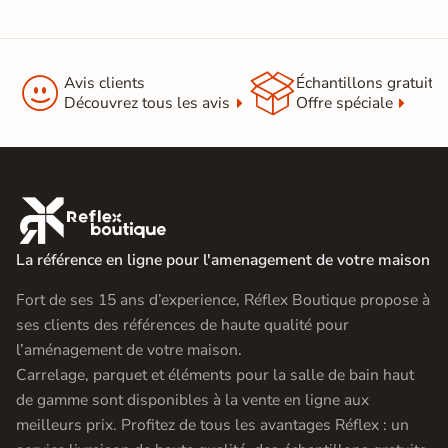


Avis clients
Échantillons gratuit
Découvrez tous les avis
Offre spéciale

La référence en ligne pour l'amenagement de votre maison
Fort de ses 15 ans d’experience, Réflex Boutique propose à
ses clients des références de haute qualité pour
l’aménagement de votre maison.
Carrelage, parquet et éléments pour la salle de bain haut
de gamme sont disponibles à la vente en ligne aux
meilleurs prix. Profitez de tous les avantages Réflex : un