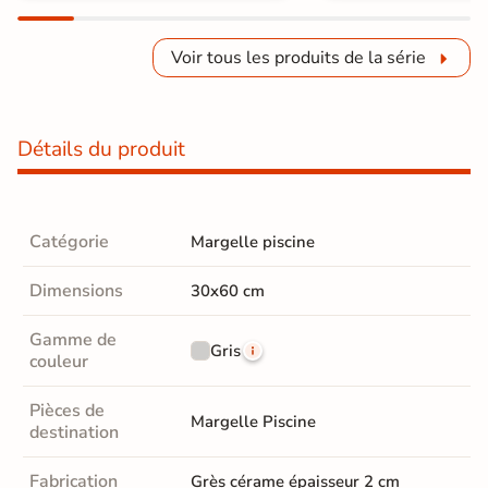
Voir tous les produits de la série
Détails du produit
Catégorie
Margelle piscine
Dimensions
30x60 cm
Gamme de
Gris
couleur
Pièces de
Margelle Piscine
destination
Fabrication
Grès cérame épaisseur 2 cm