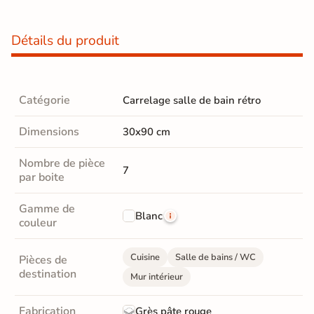
Détails du produit
Catégorie
Carrelage salle de bain rétro
Dimensions
30x90 cm
Nombre de pièce
7
par boite
Gamme de
Blanc
couleur
Cuisine
Salle de bains / WC
Pièces de
destination
Mur intérieur
Fabrication
Grès pâte rouge