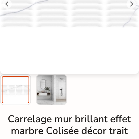
Carrelage mur brillant effet
marbre Colisée décor trait