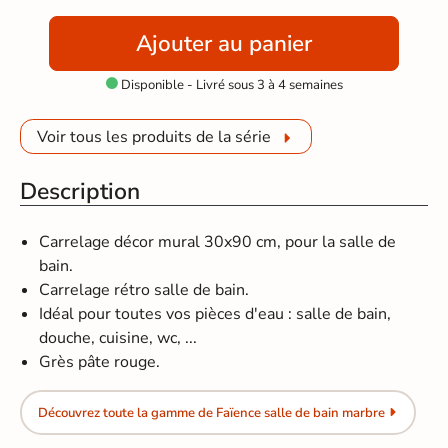
Ajouter au panier
Disponible - Livré sous 3 à 4 semaines

Voir tous les produits de la série
Description
Carrelage décor mural 30x90 cm, pour la salle de
bain.
Carrelage rétro salle de bain.
Idéal pour toutes vos pièces d'eau : salle de bain,
douche, cuisine, wc, ...
Grès pâte rouge.
Découvrez toute la gamme de Faïence salle de bain marbre