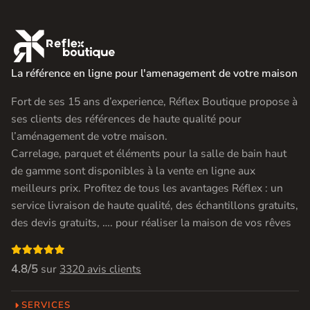

La référence en ligne pour l'amenagement de votre maison
Fort de ses 15 ans d’experience, Réflex Boutique propose à
ses clients des références de haute qualité pour
l’aménagement de votre maison.
Carrelage, parquet et éléments pour la salle de bain haut
de gamme sont disponibles à la vente en ligne aux
meilleurs prix. Profitez de tous les avantages Réflex : un
service livraison de haute qualité, des échantillons gratuits,
des devis gratuits, …. pour réaliser la maison de vos rêves

4.8/5
sur
3320 avis clients
SERVICES