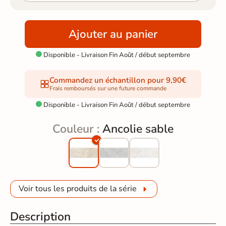
Ajouter au panier
Disponible - Livraison Fin Août / début septembre

Commandez un échantillon pour 9,90€
Frais remboursés sur une future commande
Disponible - Livraison Fin Août / début septembre

Couleur :
Ancolie sable
Voir tous les produits de la série
Description