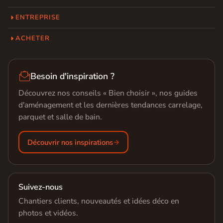
ENTREPRISE
ACHETER

Besoin d'inspiration ?
Découvrez nos conseils « Bien choisir », nos guides
d'aménagement et les dernières tendances carrelage,
parquet et salle de bain.
Découvrir nos inspirations
Suivez-nous
Chantiers clients, nouveautés et idées déco en
photos et vidéos.