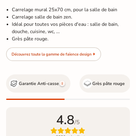
Carrelage mural 25x70 cm, pour la salle de bain
Carrelage salle de bain zen.
Idéal pour toutes vos pièces d'eau : salle de bain,
douche, cuisine, wc, ...
Grès pâte rouge.
Découvrez toute la gamme de faïence design
Garantie Anti-casse
Grès pâte rouge
4.8
/5
