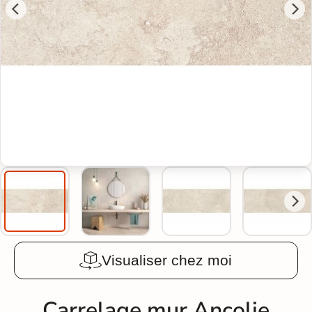
Visualiser chez moi
Carrelage mur Ancolie