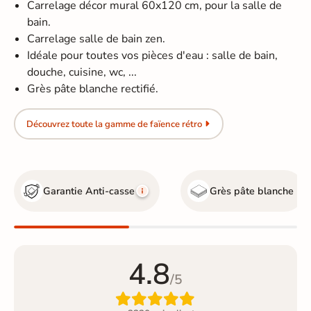
Carrelage décor mural 60x120 cm, pour la salle de
bain.
Carrelage salle de bain zen.
Idéale pour toutes vos pièces d'eau : salle de bain,
douche, cuisine, wc, ...
Grès pâte blanche rectifié.
Découvrez toute la gamme de faïence rétro
Garantie Anti-casse
Grès pâte blanche
4.8
/5
