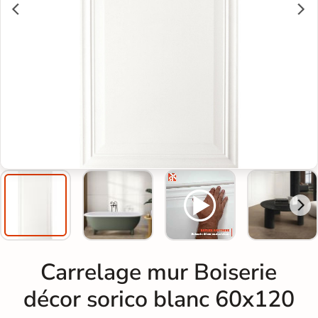
Carrelage mur Boiserie
décor sorico blanc 60x120