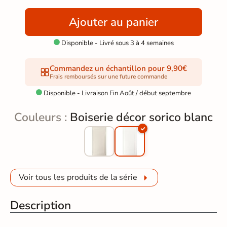
Ajouter au panier
Disponible - Livré sous 3 à 4 semaines

Commandez un échantillon pour 9,90€
Frais remboursés sur une future commande
Disponible - Livraison Fin Août / début septembre

Couleurs :
Boiserie décor sorico blanc
Voir tous les produits de la série
Description