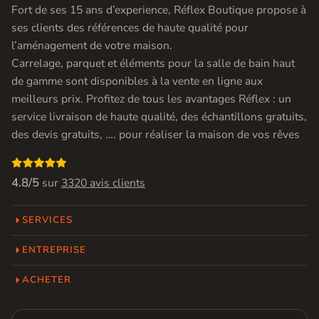
Fort de ses 15 ans d’experience, Réflex Boutique propose à
ses clients des références de haute qualité pour
l’aménagement de votre maison.
Carrelage, parquet et éléments pour la salle de bain haut
de gamme sont disponibles à la vente en ligne aux
meilleurs prix. Profitez de tous les avantages Réflex : un
service livraison de haute qualité, des échantillons gratuits,
des devis gratuits, …. pour réaliser la maison de vos rêves

4.8/5
sur
3320 avis clients
SERVICES
ENTREPRISE
ACHETER