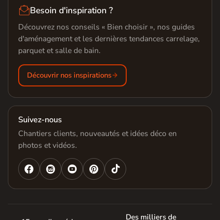

Besoin d'inspiration ?
Découvrez nos conseils « Bien choisir », nos guides
d'aménagement et les dernières tendances carrelage,
parquet et salle de bain.
Découvrir nos inspirations
Suivez-nous
Chantiers clients, nouveautés et idées déco en
photos et vidéos.




Des milliers de