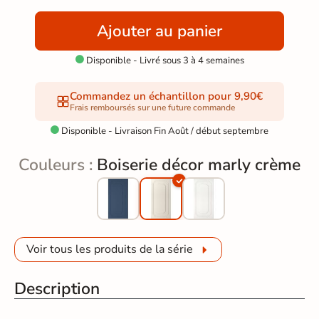
Ajouter au panier
Disponible - Livré sous 3 à 4 semaines

Commandez un échantillon pour 9,90€
Frais remboursés sur une future commande
Disponible - Livraison Fin Août / début septembre

Couleurs :
Boiserie décor marly crème
Voir tous les produits de la série
Description