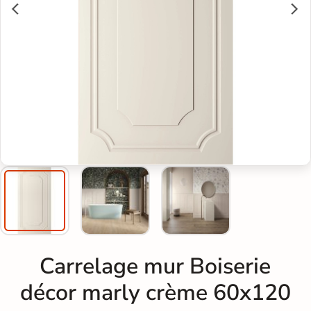
Carrelage mur Boiserie
décor marly crème 60x120