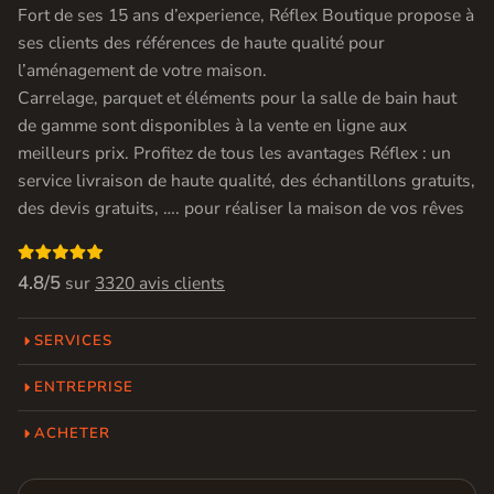
Fort de ses 15 ans d’experience, Réflex Boutique propose à
ses clients des références de haute qualité pour
l’aménagement de votre maison.
Carrelage, parquet et éléments pour la salle de bain haut
de gamme sont disponibles à la vente en ligne aux
meilleurs prix. Profitez de tous les avantages Réflex : un
service livraison de haute qualité, des échantillons gratuits,
des devis gratuits, …. pour réaliser la maison de vos rêves

4.8/5
sur
3320 avis clients
SERVICES
ENTREPRISE
ACHETER