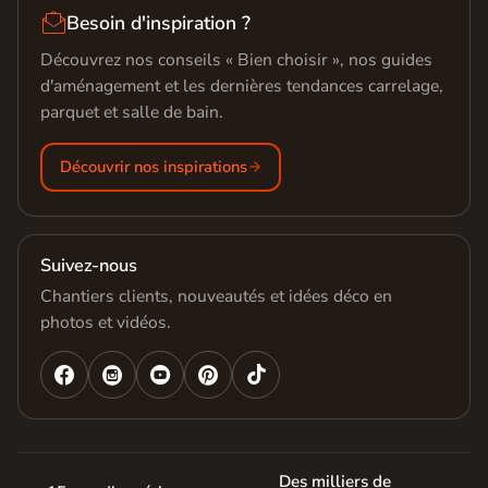

Besoin d'inspiration ?
Découvrez nos conseils « Bien choisir », nos guides
d'aménagement et les dernières tendances carrelage,
parquet et salle de bain.
Découvrir nos inspirations
Suivez-nous
Chantiers clients, nouveautés et idées déco en
photos et vidéos.




Des milliers de