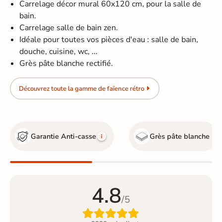
Carrelage décor mural 60x120 cm, pour la salle de
bain.
Carrelage salle de bain zen.
Idéale pour toutes vos pièces d'eau : salle de bain,
douche, cuisine, wc, ...
Grès pâte blanche rectifié.
Découvrez toute la gamme de faïence rétro
Garantie Anti-casse
Grès pâte blanche
4.8
/5
