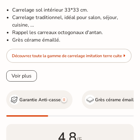
Carrelage sol intérieur 33*33 cm.
Carrelage traditionnel, idéal pour salon, séjour,
cuisine, ...
Rappel les carreaux octogonaux d'antan.
Grès cérame émaillé.
Découvrez toute la gamme de carrelage imitation terre cuite
Voir plus
Garantie Anti-casse
Grès cérame émaillé
4.8
/5