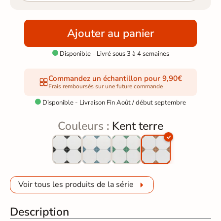
Ajouter au panier
Disponible - Livré sous 3 à 4 semaines

Commandez un échantillon pour 9,90€
Frais remboursés sur une future commande
Disponible - Livraison Fin Août / début septembre

Couleurs :
Kent terre
Voir tous les produits de la série
Description