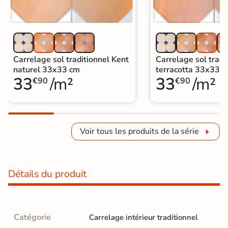
Carrelage sol traditionnel Kent
Carrelage sol tradi
naturel 33x33 cm
terracotta 33x33 
33
/m²
33
/m²
€90
€90
Voir tous les produits de la série
Détails du produit
Catégorie
Carrelage intérieur traditionnel