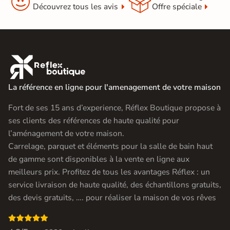


Découvrez tous les avis
Offre spéciale

La référence en ligne pour l'amenagement de votre maison
Fort de ses 15 ans d’experience, Réflex Boutique propose à
ses clients des références de haute qualité pour
l’aménagement de votre maison.
Carrelage, parquet et éléments pour la salle de bain haut
de gamme sont disponibles à la vente en ligne aux
meilleurs prix. Profitez de tous les avantages Réflex : un
service livraison de haute qualité, des échantillons gratuits,
des devis gratuits, …. pour réaliser la maison de vos rêves
