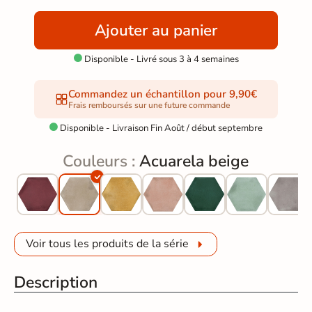
Ajouter au panier
Disponible - Livré sous 3 à 4 semaines

Commandez un échantillon pour 9,90€
Frais remboursés sur une future commande
Disponible - Livraison Fin Août / début septembre

Couleurs :
Acuarela beige
Voir tous les produits de la série
Description