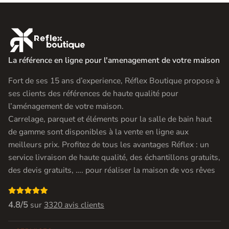

La référence en ligne pour l'amenagement de votre maison
Fort de ses 15 ans d’experience, Réflex Boutique propose à
ses clients des références de haute qualité pour
l’aménagement de votre maison.
Carrelage, parquet et éléments pour la salle de bain haut
de gamme sont disponibles à la vente en ligne aux
meilleurs prix. Profitez de tous les avantages Réflex : un
service livraison de haute qualité, des échantillons gratuits,
des devis gratuits, …. pour réaliser la maison de vos rêves

4.8/5
sur
3320 avis clients