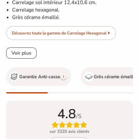
Carrelage sol intérieur 12,4x10,6 cm.
Carrelage hexagonal.
Grès cérame émaillé.
Découvrez toute la gamme de Carrelage Hexagonal
Voir plus
Garantie Anti-casse
Grès cérame émaillé
4.8
/5

sur 3320 avis clients