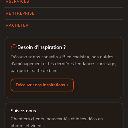
SERVICES
ENTREPRISE
ACHETER

Besoin d'inspiration ?
Découvrez nos conseils « Bien choisir », nos guides
d'aménagement et les dernières tendances carrelage,
parquet et salle de bain.
Découvrir nos inspirations
Suivez-nous
Chantiers clients, nouveautés et idées déco en
photos et vidéos.