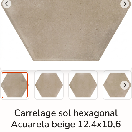
Carrelage sol hexagonal
Acuarela beige 12,4x10,6