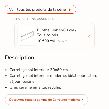
Voir tous les produits de la série
LES FINITIONS ASSORTIES
Plinthe Link 8x60 cm /
Tous coloris
10 €90 /ml
15,57 €
Description
Carrelage sol intérieur 30x60 cm.
Carrelage sol intérieur moderne, idéal pour salon,
séjour, cuisine, ...
Grès cérame émaillé, rectifié.
Découvrez toute la gamme de Carrelage moderne