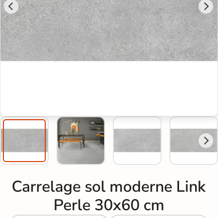
Carrelage sol moderne Link
Perle 30x60 cm