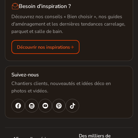

Besoin d'inspiration ?
Découvrez nos conseils « Bien choisir », nos guides
d'aménagement et les dernières tendances carrelage,
parquet et salle de bain.
Découvrir nos inspirations
Suivez-nous
Chantiers clients, nouveautés et idées déco en
photos et vidéos.




Des milliers de