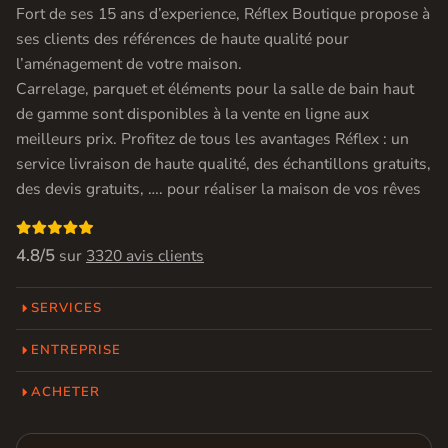
Fort de ses 15 ans d’experience, Réflex Boutique propose à
ses clients des références de haute qualité pour
l’aménagement de votre maison.
Carrelage, parquet et éléments pour la salle de bain haut
de gamme sont disponibles à la vente en ligne aux
meilleurs prix. Profitez de tous les avantages Réflex : un
service livraison de haute qualité, des échantillons gratuits,
des devis gratuits, …. pour réaliser la maison de vos rêves

4.8/5
sur
3320 avis clients
SERVICES
ENTREPRISE
ACHETER