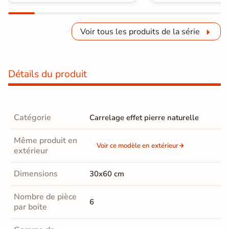
Voir tous les produits de la série
Détails du produit
Catégorie
Carrelage effet pierre naturelle
Même produit en
Voir ce modèle en extérieur
extérieur
Dimensions
30x60 cm
Nombre de pièce
6
par boite