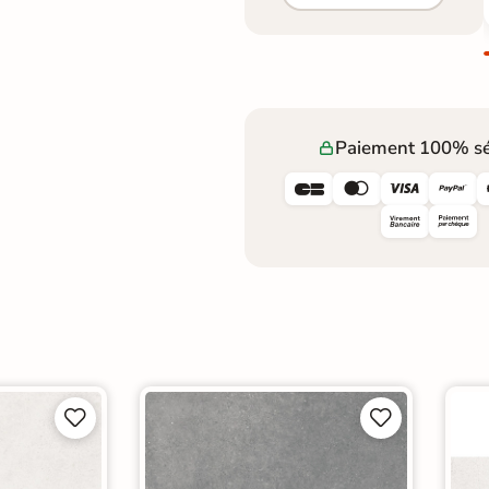
Paiement 100% sé







