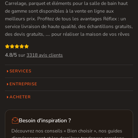
Carrelage, parquet et éléments pour la salle de bain haut
de gamme sont disponibles à la vente en ligne aux
meilleurs prix. Profitez de tous les avantages Réflex : un
service livraison de haute qualité, des échantillons gratuits,
des devis gratuits, …. pour réaliser la maison de vos rêves

4.8/5
sur
3318 avis clients
SERVICES
ENTREPRISE
ACHETER

Besoin d'inspiration ?
Découvrez nos conseils « Bien choisir », nos guides