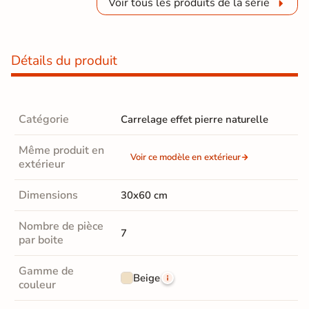
Voir tous les produits de la série
Détails du produit
Catégorie
Carrelage effet pierre naturelle
Même produit en
Voir ce modèle en extérieur
extérieur
Dimensions
30x60 cm
Nombre de pièce
7
par boite
Gamme de
Beige
couleur