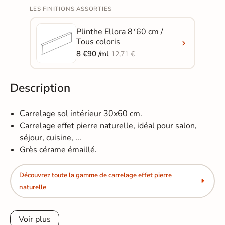
LES FINITIONS ASSORTIES
Plinthe Ellora 8*60 cm /
Tous coloris
8 €90 /ml
12,71 €
Description
Carrelage sol intérieur 30x60 cm.
Carrelage effet pierre naturelle, idéal pour salon,
séjour, cuisine, ...
Grès cérame émaillé.
Découvrez toute la gamme de carrelage effet pierre
naturelle
Voir plus