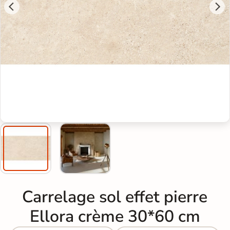
Carrelage sol effet pierre
Ellora crème 30*60 cm