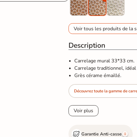
Voir tous les produits de la s
Description
Carrelage mural 33*33 cm.
Carrelage traditionnel, idéal 
Grès cérame émaillé.
Découvrez toute la gamme de carrel
Voir plus
Garantie Anti-casse