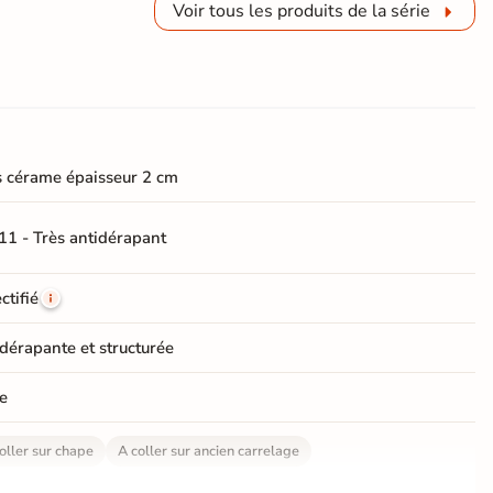
Voir tous les produits de la série
 cérame épaisseur 2 cm
11 - Très antidérapant
ctifié
dérapante et structurée
e
oller sur chape
A coller sur ancien carrelage