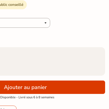
ublic conseillé
Ajouter au panier
Disponible - Livré sous 6 à 8 semaines