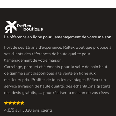

La référence en ligne pour l'amenagement de votre maison
Fort de ses 15 ans d’experience, Réflex Boutique propose à
ses clients des références de haute qualité pour
l’aménagement de votre maison.
Carrelage, parquet et éléments pour la salle de bain haut
de gamme sont disponibles à la vente en ligne aux
meilleurs prix. Profitez de tous les avantages Réflex : un
service livraison de haute qualité, des échantillons gratuits,
des devis gratuits, …. pour réaliser la maison de vos rêves

4.8/5
sur
3320 avis clients