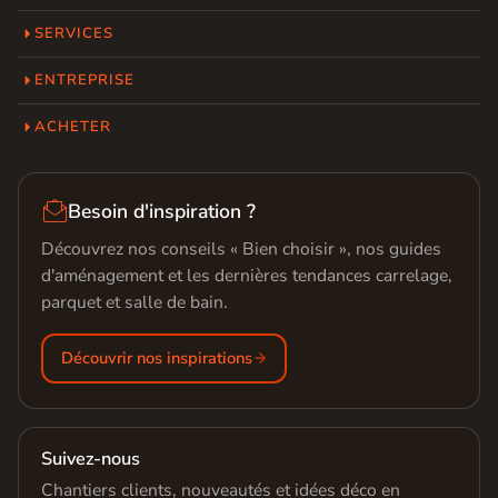
SERVICES
ENTREPRISE
ACHETER

Besoin d'inspiration ?
Découvrez nos conseils « Bien choisir », nos guides
d'aménagement et les dernières tendances carrelage,
parquet et salle de bain.
Découvrir nos inspirations
Suivez-nous
Chantiers clients, nouveautés et idées déco en