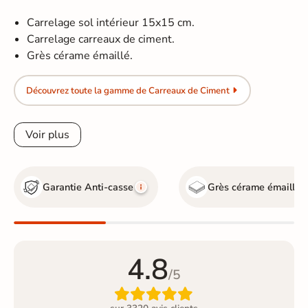
Carrelage sol intérieur 15x15 cm.
Carrelage carreaux de ciment.
Grès cérame émaillé.
Découvrez toute la gamme de Carreaux de Ciment
Voir plus
Garantie Anti-casse
Grès cérame émaillé
4.8
/5
