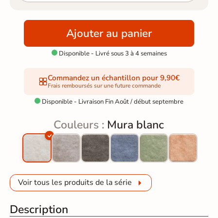
Ajouter au panier
Disponible - Livré sous 3 à 4 semaines

Commandez un échantillon pour 9,90€
Frais remboursés sur une future commande
Disponible - Livraison Fin Août / début septembre

Couleurs :
Mura blanc
Voir tous les produits de la série
Description