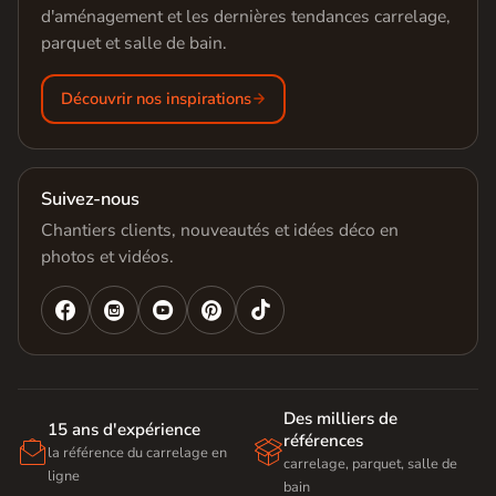
d'aménagement et les dernières tendances carrelage,
parquet et salle de bain.
Découvrir nos inspirations
Suivez-nous
Chantiers clients, nouveautés et idées déco en
photos et vidéos.




Des milliers de
15 ans d'expérience
références


la référence du carrelage en
carrelage, parquet, salle de
ligne
bain