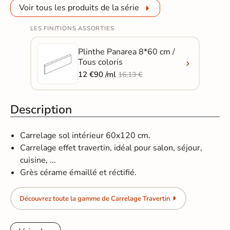
Voir tous les produits de la série
LES FINITIONS ASSORTIES
Plinthe Panarea 8*60 cm /
Tous coloris
12 €90 /ml
16,13 €
Description
Carrelage sol intérieur 60x120 cm.
Carrelage effet travertin, idéal pour salon, séjour,
cuisine, ...
Grès cérame émaillé et réctifié.
Découvrez toute la gamme de Carrelage Travertin