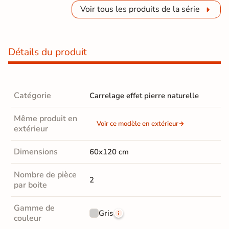
Voir tous les produits de la série
Détails du produit
Catégorie
Carrelage effet pierre naturelle
Même produit en
Voir ce modèle en extérieur
extérieur
Dimensions
60x120 cm
Nombre de pièce
2
par boite
Gamme de
Gris
couleur