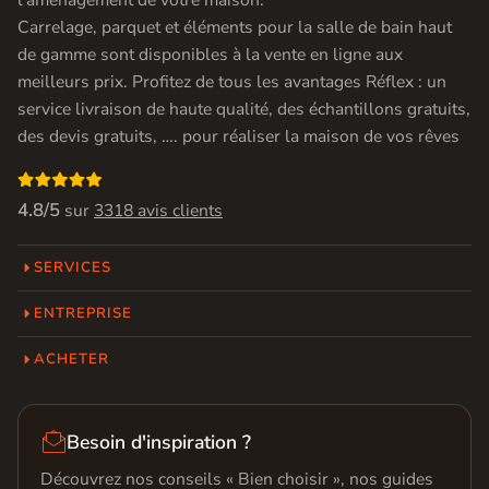
l’aménagement de votre maison.
Carrelage, parquet et éléments pour la salle de bain haut
de gamme sont disponibles à la vente en ligne aux
meilleurs prix. Profitez de tous les avantages Réflex : un
service livraison de haute qualité, des échantillons gratuits,
des devis gratuits, …. pour réaliser la maison de vos rêves

4.8/5
sur
3318 avis clients
SERVICES
ENTREPRISE
ACHETER

Besoin d'inspiration ?
Découvrez nos conseils « Bien choisir », nos guides