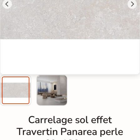
Carrelage sol effet
Travertin Panarea perle