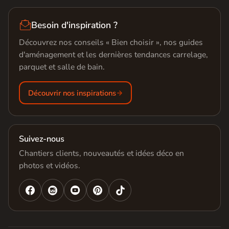

Besoin d'inspiration ?
Découvrez nos conseils « Bien choisir », nos guides
d'aménagement et les dernières tendances carrelage,
parquet et salle de bain.
Découvrir nos inspirations
Suivez-nous
Chantiers clients, nouveautés et idées déco en
photos et vidéos.



