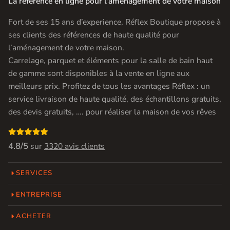
La référence en ligne pour l'amenagement de votre maison
Fort de ses 15 ans d’experience, Réflex Boutique propose à
ses clients des références de haute qualité pour
l’aménagement de votre maison.
Carrelage, parquet et éléments pour la salle de bain haut
de gamme sont disponibles à la vente en ligne aux
meilleurs prix. Profitez de tous les avantages Réflex : un
service livraison de haute qualité, des échantillons gratuits,
des devis gratuits, …. pour réaliser la maison de vos rêves

4.8/5
sur
3320 avis clients
SERVICES
ENTREPRISE
ACHETER