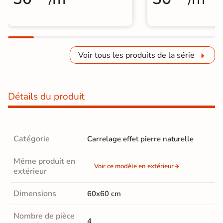
Voir tous les produits de la série
Détails du produit
Catégorie
Carrelage effet pierre naturelle
Même produit en
Voir ce modèle en extérieur
extérieur
Dimensions
60x60 cm
Nombre de pièce
4