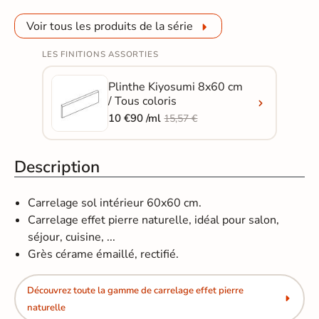
Voir tous les produits de la série
LES FINITIONS ASSORTIES
Plinthe Kiyosumi 8x60 cm
/ Tous coloris
10 €90 /ml
15,57 €
Description
Carrelage sol intérieur 60x60 cm.
Carrelage effet pierre naturelle, idéal pour salon,
séjour, cuisine, ...
Grès cérame émaillé, rectifié.
Découvrez toute la gamme de carrelage effet pierre
naturelle