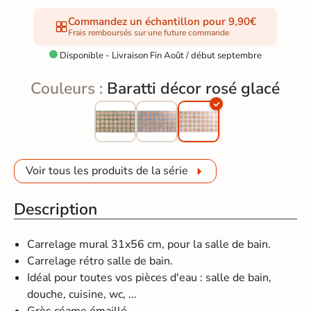
Commandez un échantillon pour 9,90€
Frais remboursés sur une future commande
Disponible - Livraison Fin Août / début septembre

Couleurs :
Baratti décor rosé glacé
Voir tous les produits de la série
Description
Carrelage mural 31x56 cm, pour la salle de bain.
Carrelage rétro salle de bain.
Idéal pour toutes vos pièces d'eau : salle de bain,
douche, cuisine, wc, ...