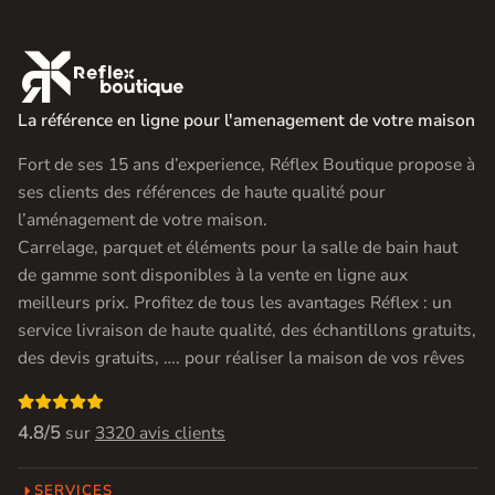

La référence en ligne pour l'amenagement de votre maison
Fort de ses 15 ans d’experience, Réflex Boutique propose à
ses clients des références de haute qualité pour
l’aménagement de votre maison.
Carrelage, parquet et éléments pour la salle de bain haut
de gamme sont disponibles à la vente en ligne aux
meilleurs prix. Profitez de tous les avantages Réflex : un
service livraison de haute qualité, des échantillons gratuits,
des devis gratuits, …. pour réaliser la maison de vos rêves

4.8/5
sur
3320 avis clients
SERVICES