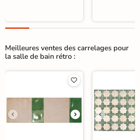
Meilleures ventes des carrelages pour
la salle de bain rétro :

