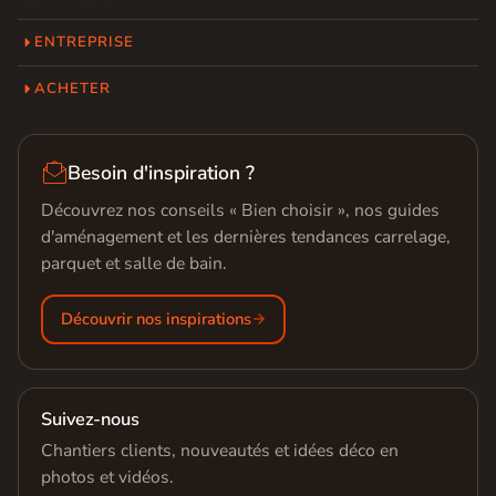
ENTREPRISE
ACHETER

Besoin d'inspiration ?
Découvrez nos conseils « Bien choisir », nos guides
d'aménagement et les dernières tendances carrelage,
parquet et salle de bain.
Découvrir nos inspirations
Suivez-nous
Chantiers clients, nouveautés et idées déco en
photos et vidéos.