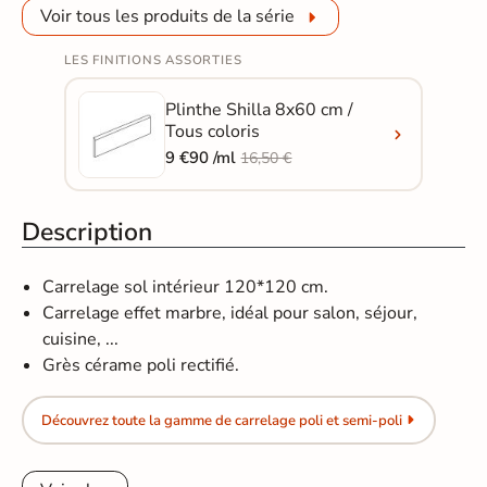
Voir tous les produits de la série
LES FINITIONS ASSORTIES
Plinthe Shilla 8x60 cm /
Tous coloris
9 €90 /ml
16,50 €
Description
Carrelage sol intérieur 120*120 cm.
Carrelage effet marbre, idéal pour salon, séjour,
cuisine, ...
Grès cérame poli rectifié.
Découvrez toute la gamme de carrelage poli et semi-poli