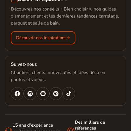
Découvrez nos conseils « Bien choisir », nos guides
d'aménagement et les dernières tendances carrelage,
parquet et salle de bain.
Découvrir nos inspirations
Suivez-nous
Chantiers clients, nouveautés et idées déco en
photos et vidéos.




Des milliers de
15 ans d'expérience
références