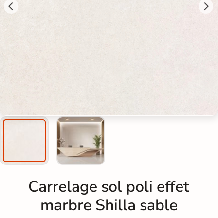
Carrelage sol poli effet
marbre Shilla sable