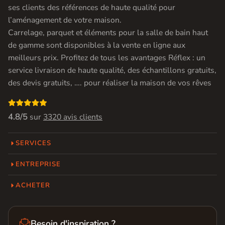
ses clients des références de haute qualité pour
l’aménagement de votre maison.
Carrelage, parquet et éléments pour la salle de bain haut
de gamme sont disponibles à la vente en ligne aux
meilleurs prix. Profitez de tous les avantages Réflex : un
service livraison de haute qualité, des échantillons gratuits,
des devis gratuits, …. pour réaliser la maison de vos rêves

4.8/5
sur
3320 avis clients
SERVICES
ENTREPRISE
ACHETER

Besoin d'inspiration ?