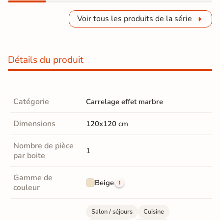
Voir tous les produits de la série
Détails du produit
Catégorie
Carrelage effet marbre
Dimensions
120x120 cm
Nombre de pièce
1
par boite
Gamme de
Beige
couleur
Salon / séjours
Cuisine