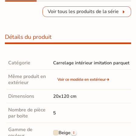
Voir tous les produits de la série
Détails du produit
Catégorie
Carrelage intérieur imitation parquet
Même produit en
Voir ce modèle en extérieur
extérieur
Dimensions
20x120 cm
Nombre de pièce
5
par boite
Gamme de
Beige
couleur