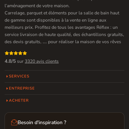
l’aménagement de votre maison.
Carrelage, parquet et éléments pour la salle de bain haut
de gamme sont disponibles à la vente en ligne aux
meilleurs prix. Profitez de tous les avantages Réflex : un
service livraison de haute qualité, des échantillons gratuits,
des devis gratuits, …. pour réaliser la maison de vos rêves

4.8/5
sur
3320 avis clients
SERVICES
ENTREPRISE
ACHETER

Besoin d'inspiration ?