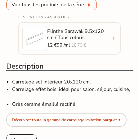
Voir tous les produits de la série
LES FINITIONS ASSORTIES
Plinthe Sarawak 9,5x120
cm / Tous coloris
12 €90 /ml
18,70 €
Description
Carrelage sol intérieur 20x120 cm.
Carrelage effet bois, idéal pour salon, séjour, cuisine,
...
Grès cérame émaillé rectifié.
Découvrez toute la gamme de carrelage imitation parquet