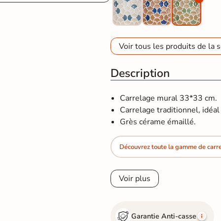
Voir tous les produits de la s
Description
Carrelage mural 33*33 cm.
Carrelage traditionnel, idéal 
Grès cérame émaillé.
Découvrez toute la gamme de carrel
Voir plus
Garantie Anti-casse