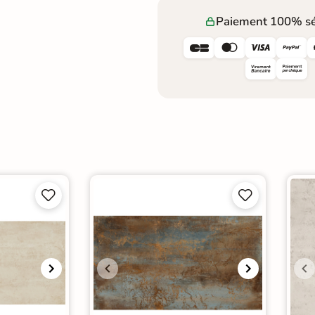
Paiement 100% sé







