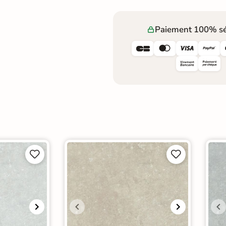
Paiement 100% sé







