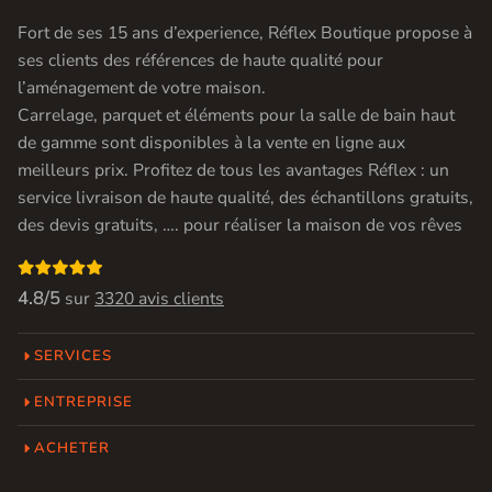
Fort de ses 15 ans d’experience, Réflex Boutique propose à
ses clients des références de haute qualité pour
l’aménagement de votre maison.
Carrelage, parquet et éléments pour la salle de bain haut
de gamme sont disponibles à la vente en ligne aux
meilleurs prix. Profitez de tous les avantages Réflex : un
service livraison de haute qualité, des échantillons gratuits,
des devis gratuits, …. pour réaliser la maison de vos rêves

4.8/5
sur
3320 avis clients
SERVICES
ENTREPRISE
ACHETER