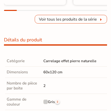
Voir tous les produits de la série
Détails du produit
Catégorie
Carrelage effet pierre naturelle
Dimensions
60x120 cm
Nombre de pièce
2
par boite
Gamme de
Gris
couleur