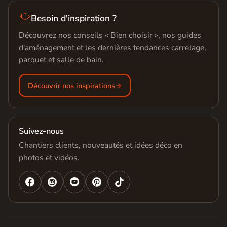

Besoin d'inspiration ?
Découvrez nos conseils « Bien choisir », nos guides
d'aménagement et les dernières tendances carrelage,
parquet et salle de bain.
Découvrir nos inspirations
Suivez-nous
Chantiers clients, nouveautés et idées déco en
photos et vidéos.



