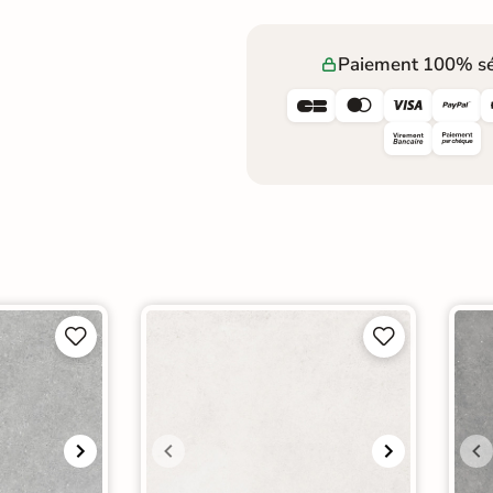
Paiement 100% sé







