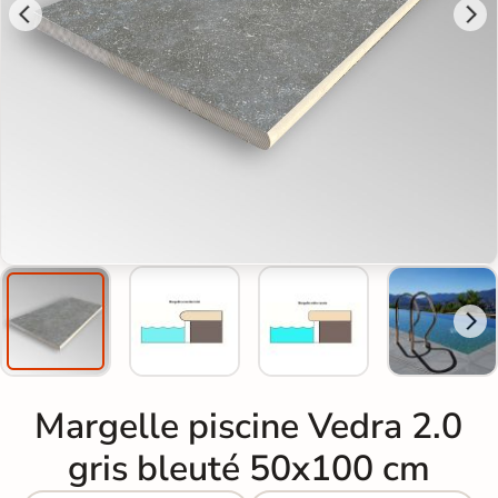
Margelle piscine Vedra 2.0
gris bleuté 50x100 cm