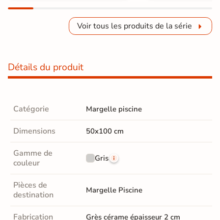
Voir tous les produits de la série
Détails du produit
Catégorie
Margelle piscine
Dimensions
50x100 cm
Gamme de
Gris
couleur
Pièces de
Margelle Piscine
destination
Fabrication
Grès cérame épaisseur 2 cm