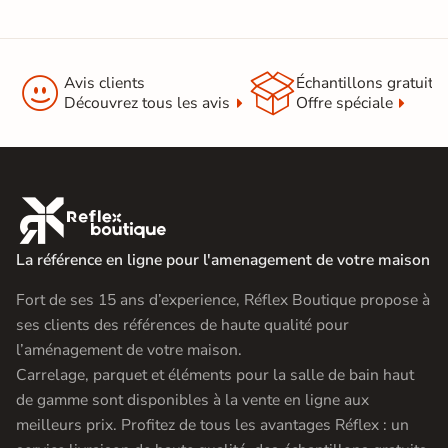


Avis clients
Échantillons gratuit
Découvrez tous les avis
Offre spéciale

La référence en ligne pour l'amenagement de votre maison
Fort de ses 15 ans d’experience, Réflex Boutique propose à
ses clients des références de haute qualité pour
l’aménagement de votre maison.
Carrelage, parquet et éléments pour la salle de bain haut
de gamme sont disponibles à la vente en ligne aux
meilleurs prix. Profitez de tous les avantages Réflex : un