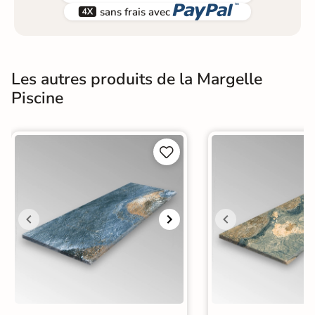


sans frais avec
Les autres produits de la Margelle
Piscine

