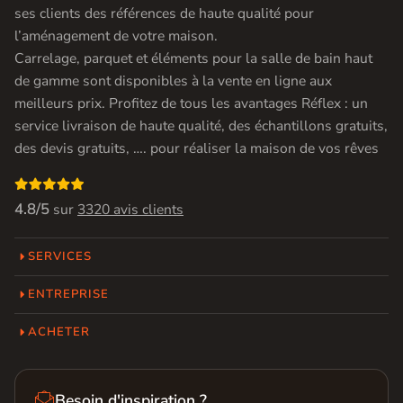
ses clients des références de haute qualité pour
l’aménagement de votre maison.
Carrelage, parquet et éléments pour la salle de bain haut
de gamme sont disponibles à la vente en ligne aux
meilleurs prix. Profitez de tous les avantages Réflex : un
service livraison de haute qualité, des échantillons gratuits,
des devis gratuits, …. pour réaliser la maison de vos rêves

4.8/5
sur
3320 avis clients
SERVICES
ENTREPRISE
ACHETER

Besoin d'inspiration ?