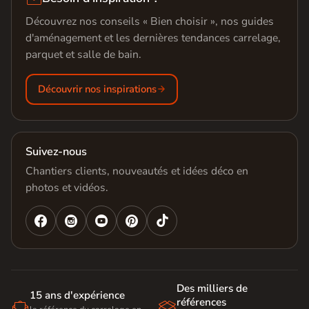
Découvrez nos conseils « Bien choisir », nos guides
d'aménagement et les dernières tendances carrelage,
parquet et salle de bain.
Découvrir nos inspirations
Suivez-nous
Chantiers clients, nouveautés et idées déco en
photos et vidéos.




Des milliers de
15 ans d'expérience
références