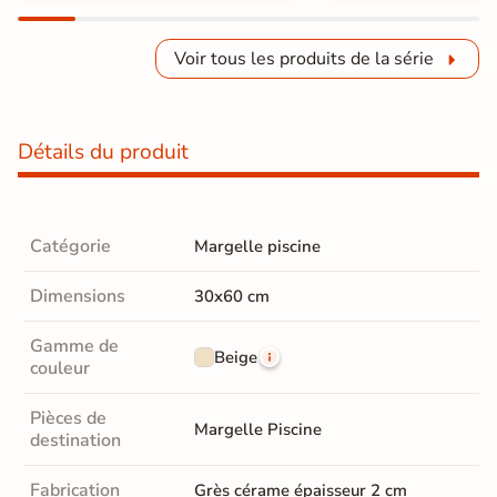
Voir tous les produits de la série
Détails du produit
Catégorie
Margelle piscine
Dimensions
30x60 cm
Gamme de
Beige
couleur
Pièces de
Margelle Piscine
destination
Fabrication
Grès cérame épaisseur 2 cm