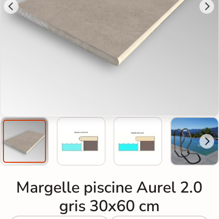
Margelle piscine Aurel 2.0
gris 30x60 cm