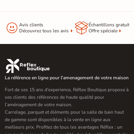


Avis clients
Échantillons gratuit
Découvrez tous les avis
Offre spéciale

La référence en ligne pour l'amenagement de votre maison
Fort de ses 15 ans d’experience, Réflex Boutique propose à
ses clients des références de haute qualité pour
l’aménagement de votre maison.
Carrelage, parquet et éléments pour la salle de bain haut
de gamme sont disponibles à la vente en ligne aux
meilleurs prix. Profitez de tous les avantages Réflex : un