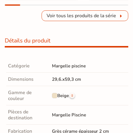
Voir tous les produits de la série
Détails du produit
Catégorie
Margelle piscine
Dimensions
29,6.x59,3 cm
Gamme de
Beige
couleur
Pièces de
Margelle Piscine
destination
Fabrication
Grès cérame épaisseur 2 cm