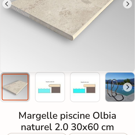
Margelle piscine Olbia
naturel 2.0 30x60 cm