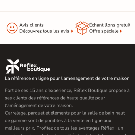


Avis clients
Échantillons gratuit
Découvrez tous les avis
Offre spéciale

La référence en ligne pour l'amenagement de votre maison
Fort de ses 15 ans d’experience, Réflex Boutique propose à
ses clients des références de haute qualité pour
l’aménagement de votre maison.
Carrelage, parquet et éléments pour la salle de bain haut
de gamme sont disponibles à la vente en ligne aux
meilleurs prix. Profitez de tous les avantages Réflex : un