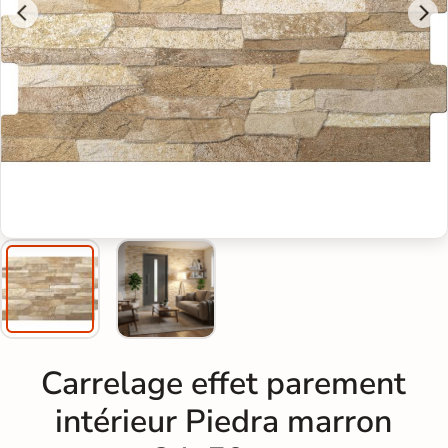
Carrelage effet parement
intérieur Piedra marron