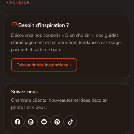
ACHETER

Besoin d'inspiration ?
Découvrez nos conseils « Bien choisir », nos guides
d'aménagement et les dernières tendances carrelage,
parquet et salle de bain.
Découvrir nos inspirations
Suivez-nous
Chantiers clients, nouveautés et idées déco en
photos et vidéos.



