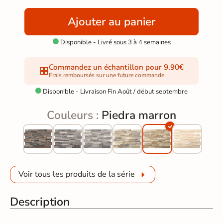
Ajouter au panier
Disponible - Livré sous 3 à 4 semaines

Commandez un échantillon pour 9,90€
Frais remboursés sur une future commande
Disponible - Livraison Fin Août / début septembre

Couleurs :
Piedra marron
Voir tous les produits de la série
Description