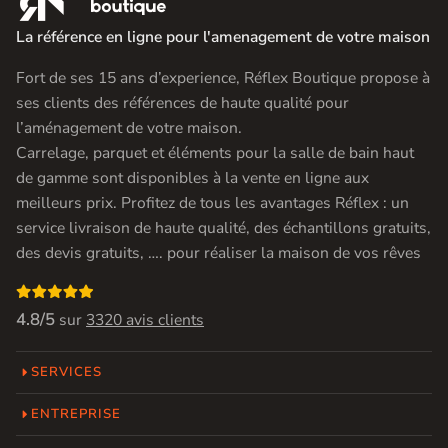
La référence en ligne pour l'amenagement de votre maison
Fort de ses 15 ans d’experience, Réflex Boutique propose à
ses clients des références de haute qualité pour
l’aménagement de votre maison.
Carrelage, parquet et éléments pour la salle de bain haut
de gamme sont disponibles à la vente en ligne aux
meilleurs prix. Profitez de tous les avantages Réflex : un
service livraison de haute qualité, des échantillons gratuits,
des devis gratuits, …. pour réaliser la maison de vos rêves

4.8/5
sur
3320 avis clients
SERVICES
ENTREPRISE