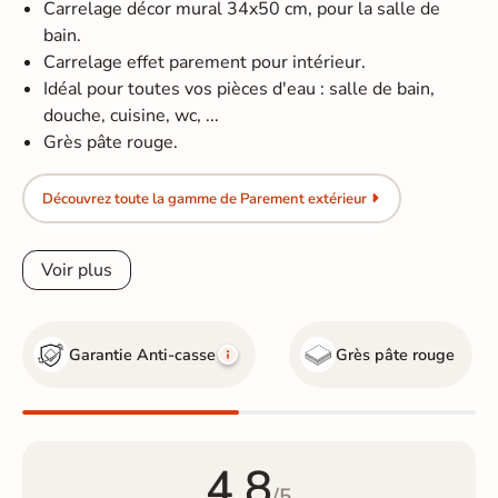
Carrelage décor mural 34x50 cm, pour la salle de
bain.
Carrelage effet parement pour intérieur.
Idéal pour toutes vos pièces d'eau : salle de bain,
douche, cuisine, wc, ...
Grès pâte rouge.
Découvrez toute la gamme de Parement extérieur
Voir plus
Garantie Anti-casse
Grès pâte rouge
4.8
/5