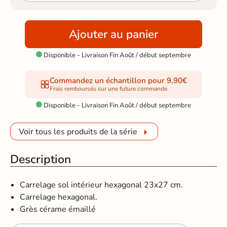
Ajouter au panier
Disponible - Livraison Fin Août / début septembre

Commandez un échantillon pour 9,90€
Frais remboursés sur une future commande
Disponible - Livraison Fin Août / début septembre

Voir tous les produits de la série
Description
Carrelage sol intérieur hexagonal 23x27 cm.
Carrelage hexagonal.
Grès cérame émaillé