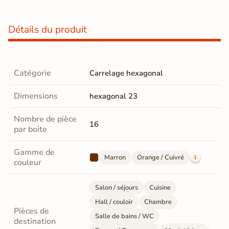
Détails du produit
Catégorie
Carrelage hexagonal
Dimensions
hexagonal 23
Nombre de pièce
16
par boite
Gamme de
Marron
Orange / Cuivré
couleur
Salon / séjours
Cuisine
Hall / couloir
Chambre
Pièces de
Salle de bains / WC
destination