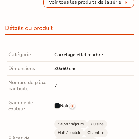
Voir tous les produits de la série
Détails du produit
Catégorie
Carrelage effet marbre
Dimensions
30x60 cm
Nombre de pièce
7
par boite
Gamme de
Noir
couleur
Salon / séjours
Cuisine
Hall / couloir
Chambre
Pièces de