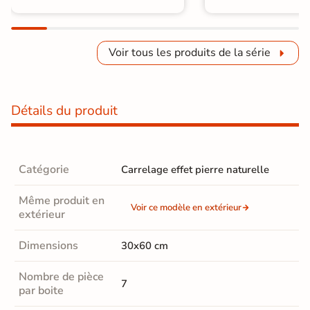
Voir tous les produits de la série
Détails du produit
Catégorie
Carrelage effet pierre naturelle
Même produit en
Voir ce modèle en extérieur
extérieur
Dimensions
30x60 cm
Nombre de pièce
7
par boite