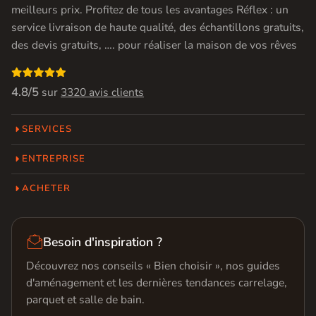
meilleurs prix. Profitez de tous les avantages Réflex : un
service livraison de haute qualité, des échantillons gratuits,
des devis gratuits, …. pour réaliser la maison de vos rêves

4.8/5
sur
3320 avis clients
SERVICES
ENTREPRISE
ACHETER

Besoin d'inspiration ?
Découvrez nos conseils « Bien choisir », nos guides
d'aménagement et les dernières tendances carrelage,
parquet et salle de bain.