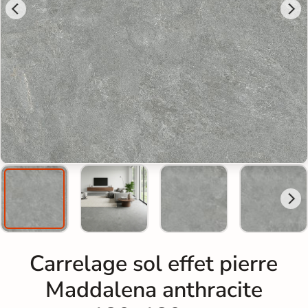
Carrelage sol effet pierre
Maddalena anthracite