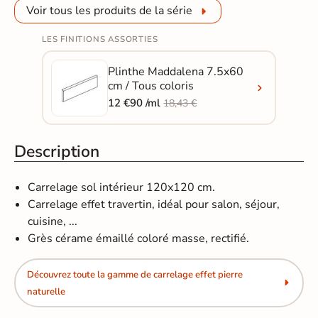
Voir tous les produits de la série
LES FINITIONS ASSORTIES
Plinthe Maddalena 7.5x60
cm / Tous coloris
12 €90 /ml
18,43 €
Description
Carrelage sol intérieur 120x120 cm.
Carrelage effet travertin, idéal pour salon, séjour,
cuisine, ...
Grès cérame émaillé coloré masse, rectifié.
Découvrez toute la gamme de carrelage effet pierre
naturelle