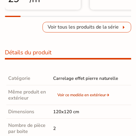
Voir tous les produits de la série
Détails du produit
Catégorie
Carrelage effet pierre naturelle
Même produit en
Voir ce modèle en extérieur
extérieur
Dimensions
120x120 cm
Nombre de pièce
2
par boite