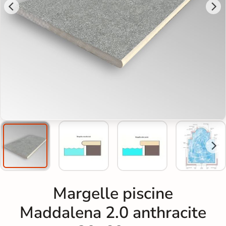
Margelle piscine
Maddalena 2.0 anthracite