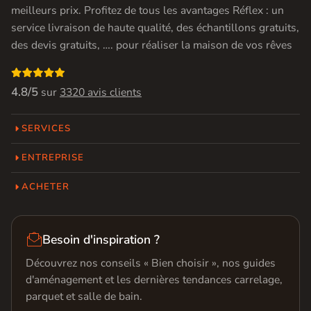
meilleurs prix. Profitez de tous les avantages Réflex : un
service livraison de haute qualité, des échantillons gratuits,
des devis gratuits, …. pour réaliser la maison de vos rêves

4.8/5
sur
3320 avis clients
SERVICES
ENTREPRISE
ACHETER

Besoin d'inspiration ?
Découvrez nos conseils « Bien choisir », nos guides
d'aménagement et les dernières tendances carrelage,
parquet et salle de bain.