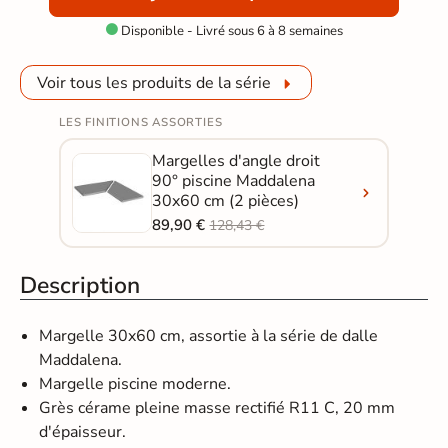
Disponible - Livré sous 6 à 8 semaines

Voir tous les produits de la série
LES FINITIONS ASSORTIES
Margelles d'angle droit
90° piscine Maddalena
30x60 cm (2 pièces)
89,90 €
128,43 €
Description
Margelle 30x60 cm, assortie à la série de dalle
Maddalena.
Margelle piscine moderne.
Grès cérame pleine masse rectifié R11 C, 20 mm
d'épaisseur.