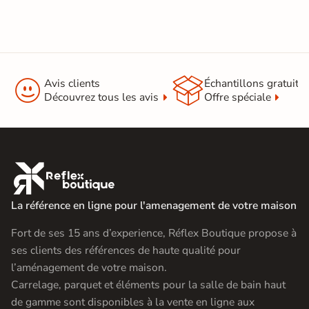


Avis clients
Échantillons gratuit
Découvrez tous les avis
Offre spéciale

La référence en ligne pour l'amenagement de votre maison
Fort de ses 15 ans d’experience, Réflex Boutique propose à
ses clients des références de haute qualité pour
l’aménagement de votre maison.
Carrelage, parquet et éléments pour la salle de bain haut
de gamme sont disponibles à la vente en ligne aux