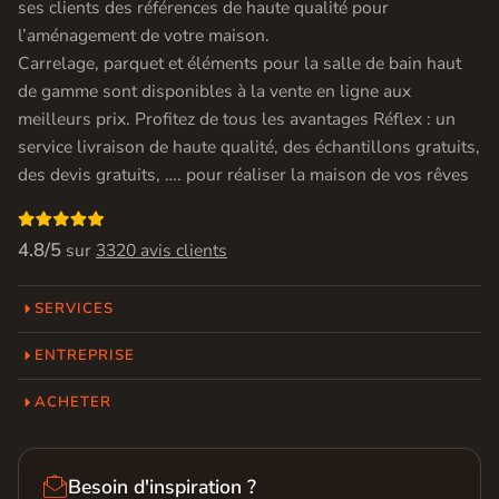
ses clients des références de haute qualité pour
l’aménagement de votre maison.
Carrelage, parquet et éléments pour la salle de bain haut
de gamme sont disponibles à la vente en ligne aux
meilleurs prix. Profitez de tous les avantages Réflex : un
service livraison de haute qualité, des échantillons gratuits,
des devis gratuits, …. pour réaliser la maison de vos rêves

4.8/5
sur
3320 avis clients
SERVICES
ENTREPRISE
ACHETER

Besoin d'inspiration ?