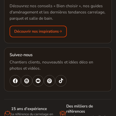
Découvrez nos conseils « Bien choisir », nos guides
d'aménagement et les dernières tendances carrelage,
parquet et salle de bain.
Découvrir nos inspirations
Suivez-nous
Chantiers clients, nouveautés et idées déco en
photos et vidéos.




Des milliers de
15 ans d'expérience
références


la référence du carrelage en