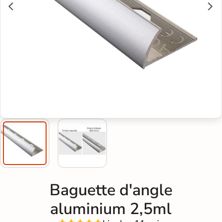
Baguette d'angle
aluminium 2,5ml