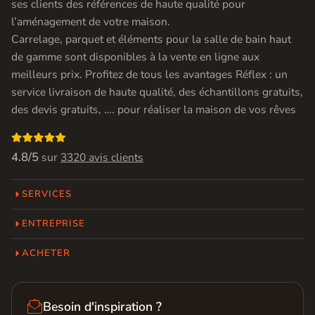
ses clients des références de haute qualité pour
l’aménagement de votre maison.
Carrelage, parquet et éléments pour la salle de bain haut
de gamme sont disponibles à la vente en ligne aux
meilleurs prix. Profitez de tous les avantages Réflex : un
service livraison de haute qualité, des échantillons gratuits,
des devis gratuits, …. pour réaliser la maison de vos rêves

4.8/5
sur
3320 avis clients
SERVICES
ENTREPRISE
ACHETER

Besoin d'inspiration ?