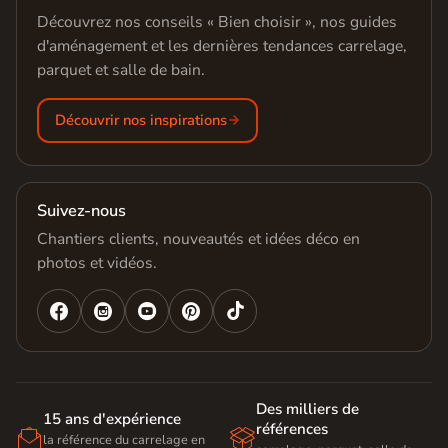
Découvrez nos conseils « Bien choisir », nos guides
d'aménagement et les dernières tendances carrelage,
parquet et salle de bain.
Découvrir nos inspirations
Suivez-nous
Chantiers clients, nouveautés et idées déco en
photos et vidéos.




Des milliers de
15 ans d'expérience
références


la référence du carrelage en