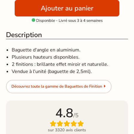
Ajouter au panier
Disponible - Livré sous 3 à 4 semaines

Description
Baguette d'angle en aluminium.
Plusieurs hauteurs disponibles.
2 finitions : brillante effet miroir et naturelle.
Vendue à l'unité (baguette de 2,5ml).
Découvrez toute la gamme de Baguettes de Finition
4.8
/5

sur 3320 avis clients