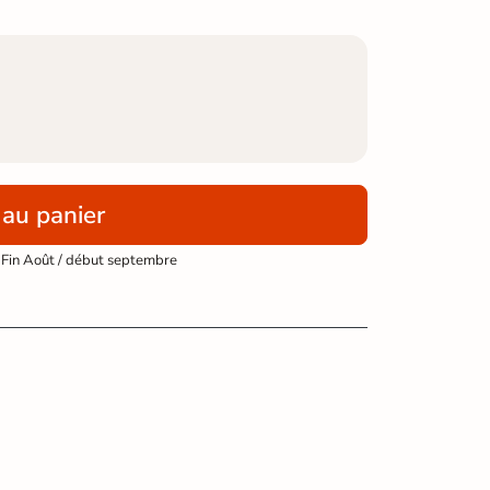
 au panier
 Fin Août / début septembre