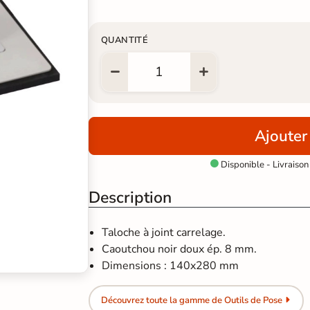
QUANTITÉ
Ajouter
Disponible - Livraison

Description
Taloche à joint carrelage.
Caoutchou noir doux ép. 8 mm.
Dimensions :
140x280 mm
Découvrez toute la gamme de Outils de Pose