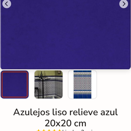
Azulejos liso relieve azul
20x20 cm