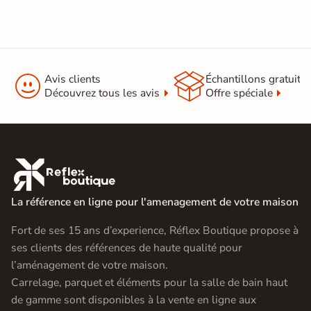


Avis clients
Échantillons gratuit
Découvrez tous les avis
Offre spéciale

La référence en ligne pour l'amenagement de votre maison
Fort de ses 15 ans d’experience, Réflex Boutique propose à
ses clients des références de haute qualité pour
l’aménagement de votre maison.
Carrelage, parquet et éléments pour la salle de bain haut
de gamme sont disponibles à la vente en ligne aux