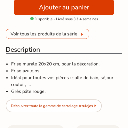
Ajouter au panier
Disponible - Livré sous 3 à 4 semaines

Voir tous les produits de la série
Description
Frise murale 20x20 cm, pour la décoration.
Frise azulejos.
Idéal pour toutes vos pièces : salle de bain, séjour,
couloir, ...
Grès pâte rouge.
Découvrez toute la gamme de carrelage Azulejos