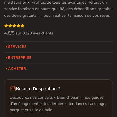
meilleurs prix. Profitez de tous les avantages Réflex : un
service livraison de haute qualité, des échantillons gratuits,
des devis gratuits, …. pour réaliser la maison de vos rêves

4.8/5
sur
3320 avis clients
SERVICES
ENTREPRISE
ACHETER

Besoin d'inspiration ?
Découvrez nos conseils « Bien choisir », nos guides
d'aménagement et les dernières tendances carrelage,
parquet et salle de bain.