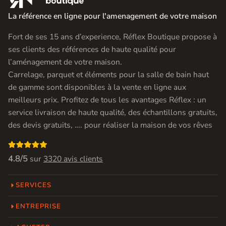
La référence en ligne pour l'amenagement de votre maison
Fort de ses 15 ans d’experience, Réflex Boutique propose à
ses clients des références de haute qualité pour
l’aménagement de votre maison.
Carrelage, parquet et éléments pour la salle de bain haut
de gamme sont disponibles à la vente en ligne aux
meilleurs prix. Profitez de tous les avantages Réflex : un
service livraison de haute qualité, des échantillons gratuits,
des devis gratuits, …. pour réaliser la maison de vos rêves

4.8/5
sur
3320 avis clients
SERVICES
ENTREPRISE