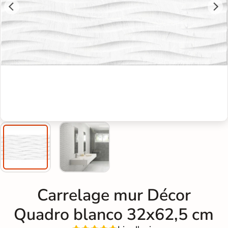
Carrelage mur Décor
Quadro blanco 32x62,5 cm