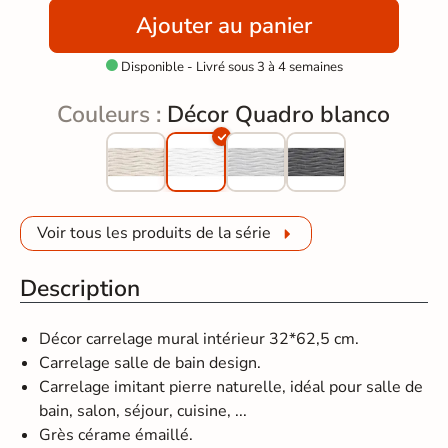
Ajouter au panier
Disponible - Livré sous 3 à 4 semaines

Couleurs :
Décor Quadro blanco
Voir tous les produits de la série
Description
Décor carrelage mural intérieur 32*62,5 cm.
Carrelage salle de bain design.
Carrelage imitant pierre naturelle, idéal pour salle de
bain, salon, séjour, cuisine, ...
Grès cérame émaillé.