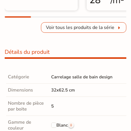
28
/m²
Voir tous les produits de la série
Détails du produit
Catégorie
Carrelage salle de bain design
Dimensions
32x62.5 cm
Nombre de pièce
5
par boite
Gamme de
Blanc
couleur