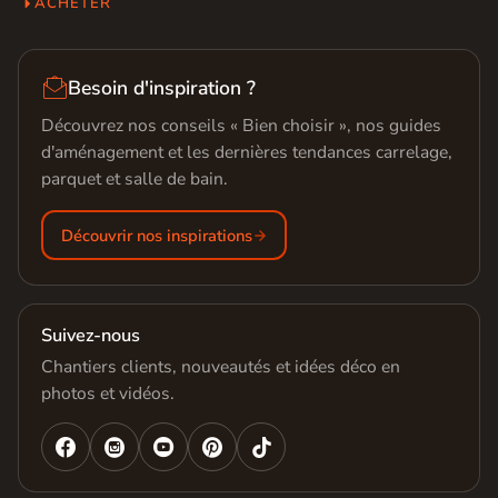
ACHETER

Besoin d'inspiration ?
Découvrez nos conseils « Bien choisir », nos guides
d'aménagement et les dernières tendances carrelage,
parquet et salle de bain.
Découvrir nos inspirations
Suivez-nous
Chantiers clients, nouveautés et idées déco en
photos et vidéos.



