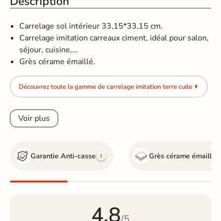
Description
Carrelage sol intérieur 33,15*33,15 cm.
Carrelage imitation carreaux ciment, idéal pour salon,
séjour, cuisine,...
Grès cérame émaillé.
Découvrez toute la gamme de carrelage imitation terre cuite
Voir plus
Garantie Anti-casse
Grès cérame émaillé
4.8
/5