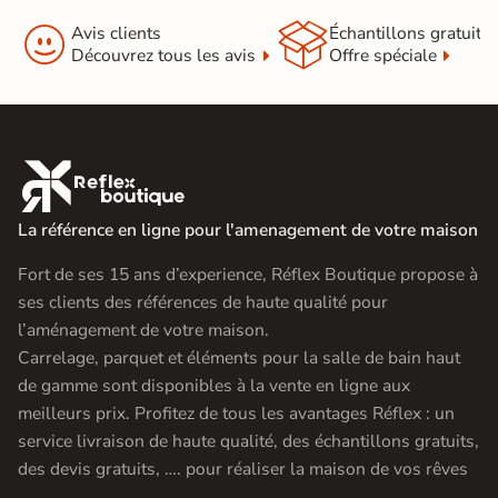


Avis clients
Échantillons gratuit
Découvrez tous les avis
Offre spéciale

La référence en ligne pour l'amenagement de votre maison
Fort de ses 15 ans d’experience, Réflex Boutique propose à
ses clients des références de haute qualité pour
l’aménagement de votre maison.
Carrelage, parquet et éléments pour la salle de bain haut
de gamme sont disponibles à la vente en ligne aux
meilleurs prix. Profitez de tous les avantages Réflex : un
service livraison de haute qualité, des échantillons gratuits,
des devis gratuits, …. pour réaliser la maison de vos rêves