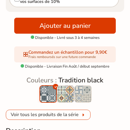
vos surfaces de 10%
Ajouter au panier
Disponible - Livré sous 3 à 4 semaines

Commandez un échantillon pour 9,90€
Frais remboursés sur une future commande
Disponible - Livraison Fin Août / début septembre

Couleurs :
Tradition black
Voir tous les produits de la série