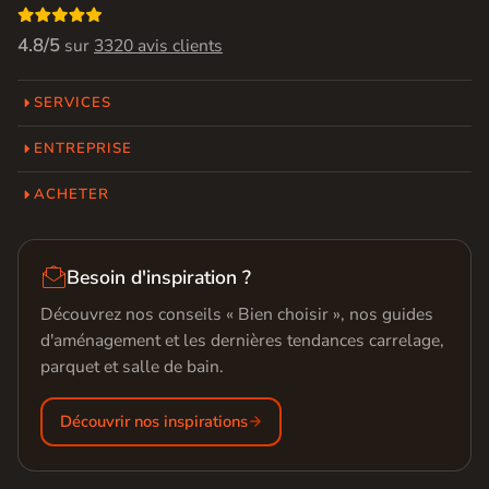

4.8/5
sur
3320 avis clients
SERVICES
ENTREPRISE
ACHETER

Besoin d'inspiration ?
Découvrez nos conseils « Bien choisir », nos guides
d'aménagement et les dernières tendances carrelage,
parquet et salle de bain.
Découvrir nos inspirations