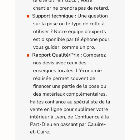
le site dit "en stock", votre
chantier ne prendra pas de retard.
Support technique :
Une question
sur la pose ou le type de colle à
utiliser ? Notre équipe d'experts
est disponible par téléphone pour
vous guider, comme un pro.
Rapport Qualité/Prix :
Comparez
nos devis avec ceux des
enseignes locales. L'économie
réalisée permet souvent de
financer une partie de la pose ou
des matériaux complémentaires.
Faites confiance au spécialiste de la
vente en ligne pour sublimer votre
intérieur à Lyon, de Confluence à la
Part-Dieu en passant par Caluire-
et-Cuire.