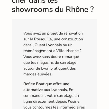
cher dans les
showrooms du Rhône ?
Vous avez un projet de rénovation
sur la
Presqu'île
, une construction
dans l'
Ouest Lyonnais
ou un
réaménagement à Villeurbanne ?
Vous avez sans doute remarqué
que les magasins de carrelage
autour de Lyon pratiquent des
marges élevées.
Reflex Boutique offre une
alternative aux Lyonnais.
En
commandant votre carrelage en
ligne directement depuis l'usine,
vous contournez les intermédiaires