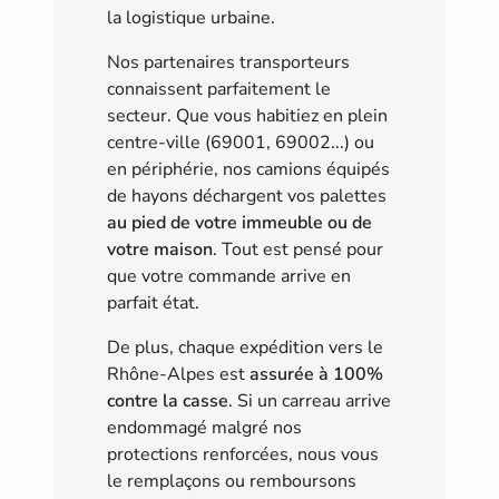
la logistique urbaine.
Nos partenaires transporteurs
connaissent parfaitement le
secteur. Que vous habitiez en plein
centre-ville (69001, 69002...) ou
en périphérie, nos camions équipés
de hayons déchargent vos palettes
au pied de votre immeuble ou de
votre maison
. Tout est pensé pour
que votre commande arrive en
parfait état.
De plus, chaque expédition vers le
Rhône-Alpes est
assurée à 100%
contre la casse
. Si un carreau arrive
endommagé malgré nos
protections renforcées, nous vous
le remplaçons ou remboursons