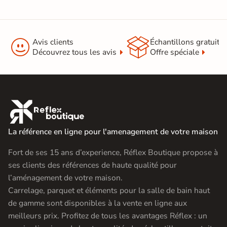


Avis clients
Échantillons gratuit
Découvrez tous les avis
Offre spéciale

La référence en ligne pour l'amenagement de votre maison
Fort de ses 15 ans d’experience, Réflex Boutique propose à
ses clients des références de haute qualité pour
l’aménagement de votre maison.
Carrelage, parquet et éléments pour la salle de bain haut
de gamme sont disponibles à la vente en ligne aux
meilleurs prix. Profitez de tous les avantages Réflex : un