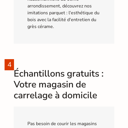
arrondissement, découvrez nos
imitations parquet : l'esthétique du
bois avec la facilité d'entretien du
grès cérame.
Échantillons gratuits :
Votre magasin de
carrelage à domicile
Pas besoin de courir les magasins