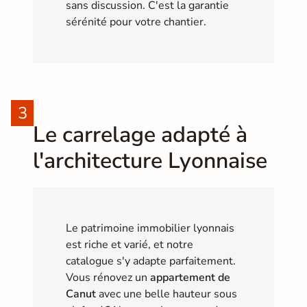
sans discussion. C'est la garantie
sérénité pour votre chantier.
Le carrelage adapté à
l'architecture Lyonnaise
Le patrimoine immobilier lyonnais
est riche et varié, et notre
catalogue s'y adapte parfaitement.
Vous rénovez un
appartement de
Canut
avec une belle hauteur sous