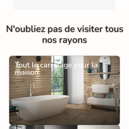
N'oubliez pas de visiter tous
nos rayons
Tout le carrelage pour la
maison