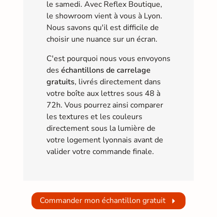
le samedi. Avec Reflex Boutique,
le showroom vient à vous à Lyon.
Nous savons qu'il est difficile de
choisir une nuance sur un écran.
C'est pourquoi nous vous envoyons
des
échantillons de carrelage
gratuits
, livrés directement dans
votre boîte aux lettres sous 48 à
72h. Vous pourrez ainsi comparer
les textures et les couleurs
directement sous la lumière de
votre logement lyonnais avant de
valider votre commande finale.
Commander mon échantillon gratuit