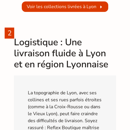
Voir les collections livrées à Lyon
Logistique : Une
livraison fluide à Lyon
et en région Lyonnaise
La topographie de Lyon, avec ses
collines et ses rues parfois étroites
(comme à la Croix-Rousse ou dans
le Vieux Lyon), peut faire craindre
des difficultés de livraison. Soyez
rassuré : Reflex Boutique maîtrise