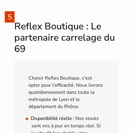
Reflex Boutique : Le
partenaire carrelage du
69
Choisir Reflex Boutique, c'est
opter pour l'efficacité. Nous livrons
quotidiennement dans toute la
métropole de Lyon et le
département du Rhône.
Disponibilité réelle :
Nos stocks
sont mis à jour en temps réel. Si