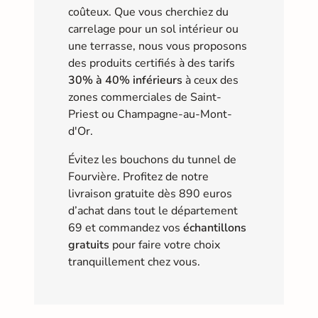
coûteux. Que vous cherchiez du
carrelage pour un sol intérieur ou
une terrasse, nous vous proposons
des produits certifiés à des tarifs
30% à 40% inférieurs
à ceux des
zones commerciales de Saint-
Priest ou Champagne-au-Mont-
d'Or.
Évitez les bouchons du tunnel de
Fourvière. Profitez de notre
livraison gratuite dès 890 euros
d’achat dans tout le département
69 et commandez vos
échantillons
gratuits
pour faire votre choix
tranquillement chez vous.