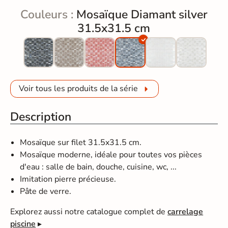
Couleurs :
Mosaïque Diamant silver
31.5x31.5 cm
Voir tous les produits de la série
Description
Mosaïque sur filet 31.5x31.5 cm.
Mosaïque moderne, idéale pour toutes vos pièces
d'eau : salle de bain, douche, cuisine, wc, ...
Imitation pierre précieuse.
Pâte de verre.
Explorez aussi notre catalogue complet de
carrelage
piscine
▸