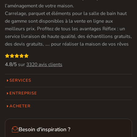
l’aménagement de votre maison.
Carrelage, parquet et éléments pour la salle de bain haut
de gamme sont disponibles à la vente en ligne aux
meilleurs prix. Profitez de tous les avantages Réflex : un
service livraison de haute qualité, des échantillons gratuits,
des devis gratuits, …. pour réaliser la maison de vos rêves

4.8/5
sur
3320 avis clients
SERVICES
ENTREPRISE
ACHETER

Besoin d'inspiration ?