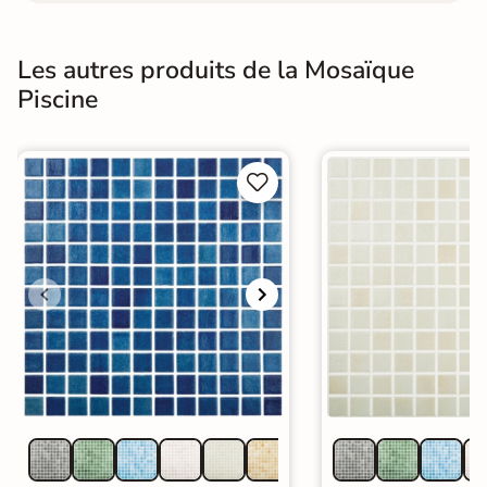
Les autres produits de la Mosaïque
Piscine

