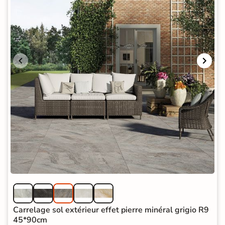
Carrelage sol extérieur effet pierre minéral grigio R9
45*90cm