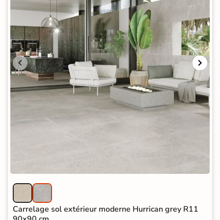
Carrelage sol extérieur moderne Hurrican grey R11
90x90 cm