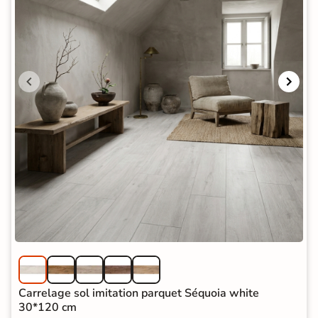
Carrelage sol imitation parquet Séquoia white
30*120 cm