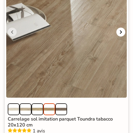
Carrelage sol imitation parquet Toundra tabacco
20x120 cm
1 avis