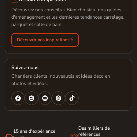
Découvrez nos conseils « Bien choisir », nos guides
d'aménagement et les dernières tendances carrelage,
parquet et salle de bain.
Découvrir nos inspirations
Suivez-nous
Chantiers clients, nouveautés et idées déco en
photos et vidéos.




Des milliers de
15 ans d'expérience
références