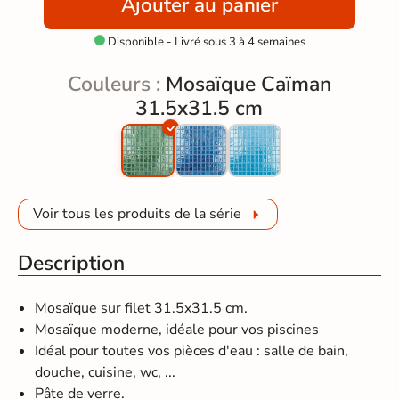
Ajouter au panier
Disponible - Livré sous 3 à 4 semaines

Couleurs :
Mosaïque Caïman
31.5x31.5 cm
Voir tous les produits de la série
Description
Mosaïque sur filet 31.5x31.5 cm.
Mosaïque moderne, idéale pour vos piscines
Idéal pour toutes vos pièces d'eau : salle de bain,
douche, cuisine, wc, ...
Pâte de verre.