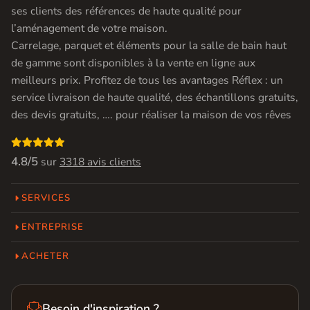
ses clients des références de haute qualité pour
l’aménagement de votre maison.
Carrelage, parquet et éléments pour la salle de bain haut
de gamme sont disponibles à la vente en ligne aux
meilleurs prix. Profitez de tous les avantages Réflex : un
service livraison de haute qualité, des échantillons gratuits,
des devis gratuits, …. pour réaliser la maison de vos rêves

4.8/5
sur
3318 avis clients
SERVICES
ENTREPRISE
ACHETER

Besoin d'inspiration ?