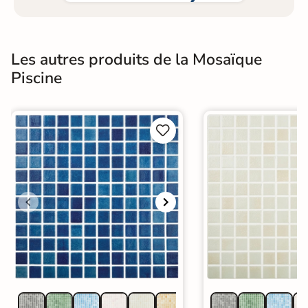
Les autres produits de la Mosaïque
Piscine

