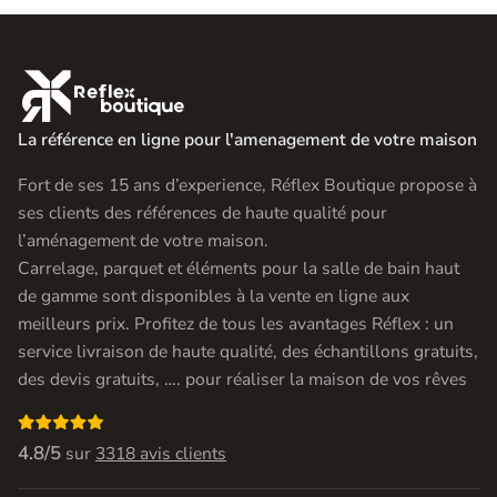

La référence en ligne pour l'amenagement de votre maison
Fort de ses 15 ans d’experience, Réflex Boutique propose à
ses clients des références de haute qualité pour
l’aménagement de votre maison.
Carrelage, parquet et éléments pour la salle de bain haut
de gamme sont disponibles à la vente en ligne aux
meilleurs prix. Profitez de tous les avantages Réflex : un
service livraison de haute qualité, des échantillons gratuits,
des devis gratuits, …. pour réaliser la maison de vos rêves

4.8/5
sur
3318 avis clients