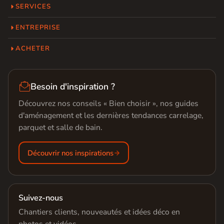
SERVICES
ENTREPRISE
ACHETER

Besoin d'inspiration ?
Découvrez nos conseils « Bien choisir », nos guides
d'aménagement et les dernières tendances carrelage,
parquet et salle de bain.
Découvrir nos inspirations
Suivez-nous
Chantiers clients, nouveautés et idées déco en