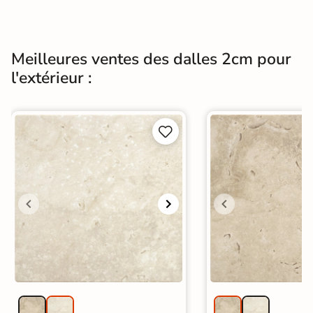
Meilleures ventes des dalles 2cm pour
l'extérieur :

