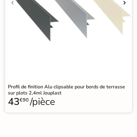
Profil de finition Alu clipsable pour bords de terrasse
sur plots 2,4ml Jouplast
43
/pièce
€90