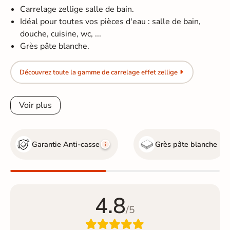
Carrelage zellige salle de bain.
Idéal pour toutes vos pièces d'eau : salle de bain,
douche, cuisine, wc, ...
Grès pâte blanche.
Découvrez toute la gamme de carrelage effet zellige
Voir plus
Garantie Anti-casse
Grès pâte blanche
4.8
/5
