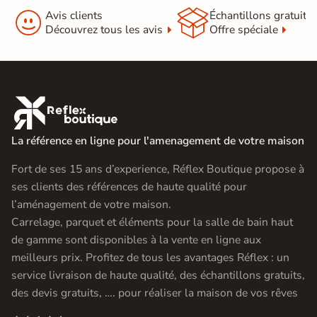


Avis clients
Échantillons gratuit
Découvrez tous les avis
Offre spéciale

La référence en ligne pour l'amenagement de votre maison
Fort de ses 15 ans d’experience, Réflex Boutique propose à
ses clients des références de haute qualité pour
l’aménagement de votre maison.
Carrelage, parquet et éléments pour la salle de bain haut
de gamme sont disponibles à la vente en ligne aux
meilleurs prix. Profitez de tous les avantages Réflex : un
service livraison de haute qualité, des échantillons gratuits,
des devis gratuits, …. pour réaliser la maison de vos rêves