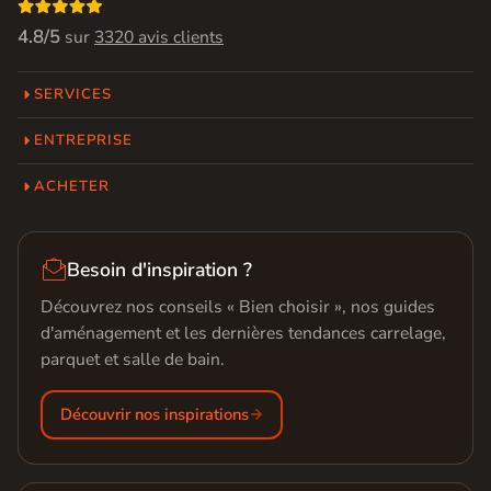

4.8/5
sur
3320 avis clients
SERVICES
ENTREPRISE
ACHETER

Besoin d'inspiration ?
Découvrez nos conseils « Bien choisir », nos guides
d'aménagement et les dernières tendances carrelage,
parquet et salle de bain.
Découvrir nos inspirations