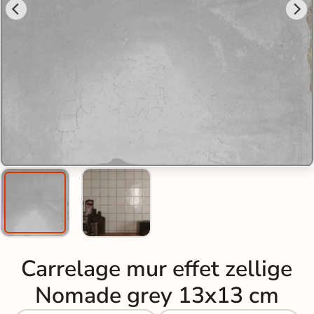
Carrelage mur effet zellige
Nomade grey 13x13 cm