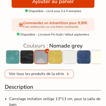
Ajouter au panier
Disponible - Livré sous 3 à 4 semaines

Commandez un échantillon pour 9,90€
Frais remboursés sur une future commande
Disponible - Livraison Fin Août / début septembre

Couleurs :
Nomade grey
Voir tous les produits de la série
Description
Carrelage imitation zellige 13*13 cm, pour la salle de
bain.