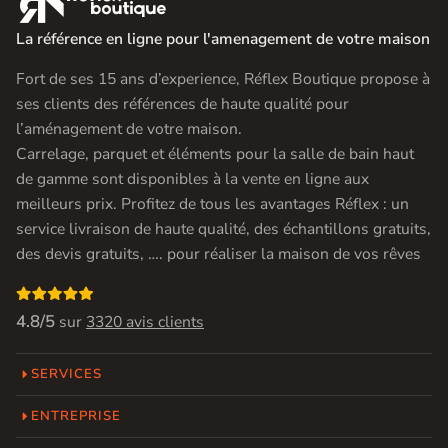
La référence en ligne pour l'amenagement de votre maison
Fort de ses 15 ans d’experience, Réflex Boutique propose à
ses clients des références de haute qualité pour
l’aménagement de votre maison.
Carrelage, parquet et éléments pour la salle de bain haut
de gamme sont disponibles à la vente en ligne aux
meilleurs prix. Profitez de tous les avantages Réflex : un
service livraison de haute qualité, des échantillons gratuits,
des devis gratuits, …. pour réaliser la maison de vos rêves

4.8/5
sur
3320 avis clients
SERVICES
ENTREPRISE