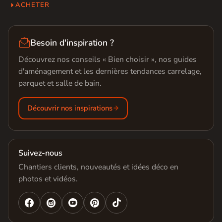
ACHETER

Besoin d'inspiration ?
Découvrez nos conseils « Bien choisir », nos guides
d'aménagement et les dernières tendances carrelage,
parquet et salle de bain.
Découvrir nos inspirations
Suivez-nous
Chantiers clients, nouveautés et idées déco en
photos et vidéos.



