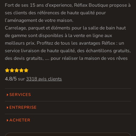
Fort de ses 15 ans d’experience, Réflex Boutique propose à
ses clients des références de haute qualité pour
l’aménagement de votre maison.
Carrelage, parquet et éléments pour la salle de bain haut
de gamme sont disponibles à la vente en ligne aux
meilleurs prix. Profitez de tous les avantages Réflex : un
service livraison de haute qualité, des échantillons gratuits,
des devis gratuits, …. pour réaliser la maison de vos rêves

4.8/5
sur
3318 avis clients
SERVICES
ENTREPRISE
ACHETER