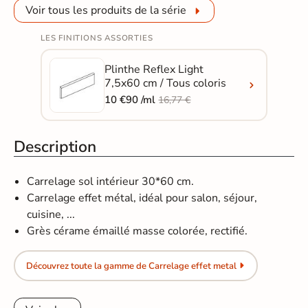
Voir tous les produits de la série
LES FINITIONS ASSORTIES
Plinthe Reflex Light
7,5x60 cm / Tous coloris
10 €90 /ml
16,77 €
Description
Carrelage sol intérieur 30*60 cm.
Carrelage effet métal, idéal pour salon, séjour,
cuisine, ...
Grès cérame émaillé masse colorée, rectifié.
Découvrez toute la gamme de Carrelage effet metal