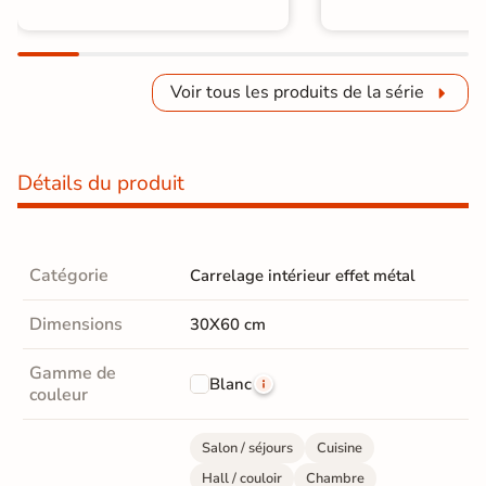
Voir tous les produits de la série
Détails du produit
Catégorie
Carrelage intérieur effet métal
Dimensions
30X60 cm
Gamme de
Blanc
couleur
Salon / séjours
Cuisine
Hall / couloir
Chambre