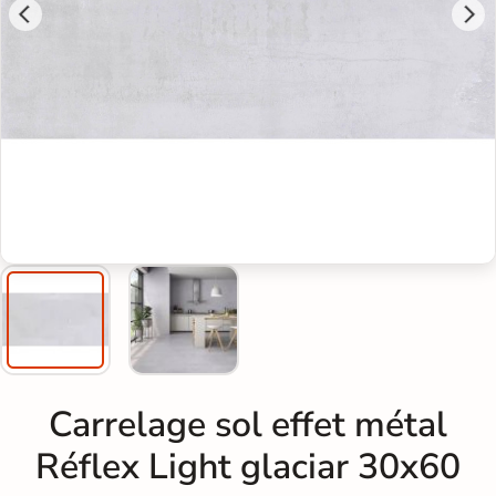
Carrelage sol effet métal
Réflex Light glaciar 30x60