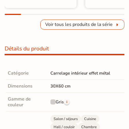
Voir tous les produits de la série
Détails du produit
Catégorie
Carrelage intérieur effet métal
Dimensions
30X60 cm
Gamme de
Gris
couleur
Salon / séjours
Cuisine
Hall / couloir
Chambre