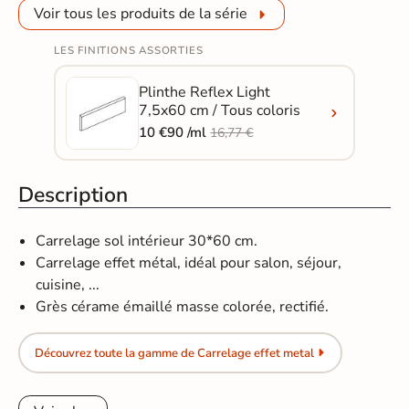
Voir tous les produits de la série
LES FINITIONS ASSORTIES
Plinthe Reflex Light
7,5x60 cm / Tous coloris
10 €90 /ml
16,77 €
Description
Carrelage sol intérieur 30*60 cm.
Carrelage effet métal, idéal pour salon, séjour,
cuisine, ...
Grès cérame émaillé masse colorée, rectifié.
Découvrez toute la gamme de Carrelage effet metal