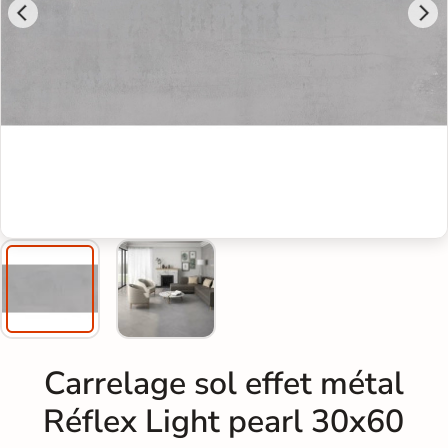
Carrelage sol effet métal
Réflex Light pearl 30x60