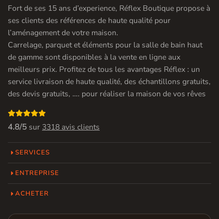
Fort de ses 15 ans d’experience, Réflex Boutique propose à
ses clients des références de haute qualité pour
l’aménagement de votre maison.
Carrelage, parquet et éléments pour la salle de bain haut
de gamme sont disponibles à la vente en ligne aux
meilleurs prix. Profitez de tous les avantages Réflex : un
service livraison de haute qualité, des échantillons gratuits,
des devis gratuits, …. pour réaliser la maison de vos rêves

4.8/5
sur
3318 avis clients
SERVICES
ENTREPRISE
ACHETER