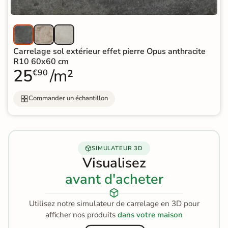
Carrelage sol extérieur effet pierre Opus anthracite
R10 60x60 cm
25
/m²
€90
Commander un échantillon
SIMULATEUR 3D
Visualisez
avant d'acheter
Utilisez notre simulateur de carrelage en 3D pour
afficher nos produits
dans votre maison