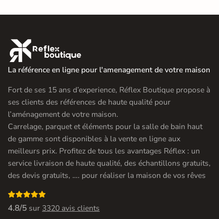

La référence en ligne pour l'amenagement de votre maison
Fort de ses 15 ans d’experience, Réflex Boutique propose à
ses clients des références de haute qualité pour
l’aménagement de votre maison.
Carrelage, parquet et éléments pour la salle de bain haut
de gamme sont disponibles à la vente en ligne aux
meilleurs prix. Profitez de tous les avantages Réflex : un
service livraison de haute qualité, des échantillons gratuits,
des devis gratuits, …. pour réaliser la maison de vos rêves

4.8/5
sur
3320 avis clients