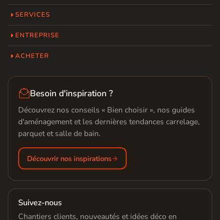
SERVICES
ENTREPRISE
ACHETER

Besoin d'inspiration ?
Découvrez nos conseils « Bien choisir », nos guides
d'aménagement et les dernières tendances carrelage,
parquet et salle de bain.
Découvrir nos inspirations
Suivez-nous
Chantiers clients, nouveautés et idées déco en