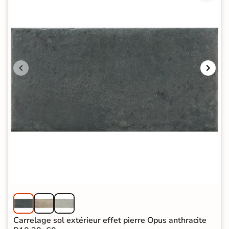
Carrelage sol extérieur effet pierre Opus anthracite